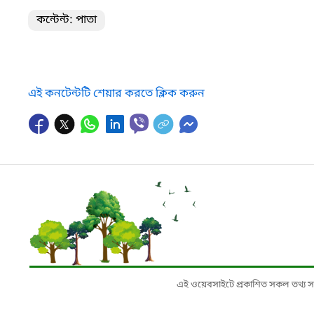
কন্টেন্ট: পাতা
এই কনটেন্টটি শেয়ার করতে ক্লিক করুন
এই ওয়েবসাইটে প্রকাশিত সকল তথ্য সংশ্লি