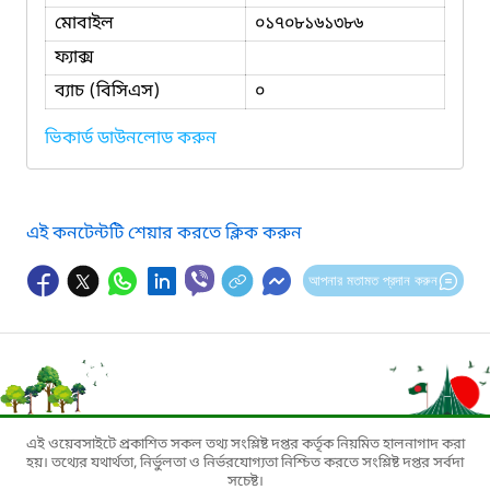
মোবাইল
০১৭০৮১৬১৩৮৬
ফ্যাক্স
ব্যাচ (বিসিএস)
০
ভিকার্ড ডাউনলোড করুন
এই কনটেন্টটি শেয়ার করতে ক্লিক করুন
আপনার মতামত প্রদান করুন
এই ওয়েবসাইটে প্রকাশিত সকল তথ্য সংশ্লিষ্ট দপ্তর কর্তৃক নিয়মিত হালনাগাদ করা
হয়। তথ্যের যথার্থতা, নির্ভুলতা ও নির্ভরযোগ্যতা নিশ্চিত করতে সংশ্লিষ্ট দপ্তর সর্বদা
সচেষ্ট।